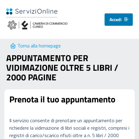
Accedi
Torna alla homepage
APPUNTAMENTO PER
VIDIMAZIONE OLTRE 5 LIBRI /
2000 PAGINE
Prenota il tuo appuntamento
Il servizio consente di prenotare un appuntamento per
richiedere la vidimazione di libri sociali e registri, compresi i
registri di carico/scarico rifiuti oltre a n. 5 libri / 2000