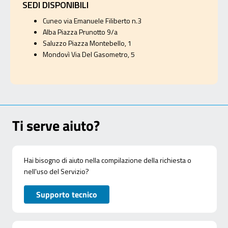
SEDI DISPONIBILI
Cuneo via Emanuele Filiberto n.3
Alba Piazza Prunotto 9/a
Saluzzo Piazza Montebello, 1
Mondovì Via Del Gasometro, 5
Ti serve aiuto?
Hai bisogno di aiuto nella compilazione della richiesta o
nell'uso del Servizio?
Supporto tecnico