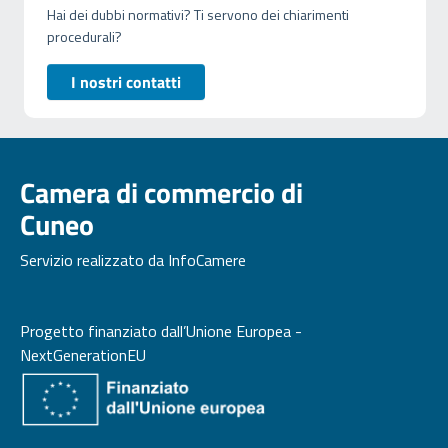
Hai dei dubbi normativi? Ti servono dei chiarimenti
procedurali?
I nostri contatti
Camera di commercio di
Cuneo
Servizio realizzato da InfoCamere
Progetto finanziato dall’Unione Europea -
NextGenerationEU