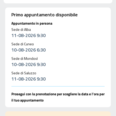
Primo appuntamento disponibile
Appuntamento in persona
Sede di Alba
11-08-2026 9:30
Sede di Cuneo
10-08-2026 6:30
Sede di Mondovì
10-08-2026 9:30
Sede di Saluzzo
11-08-2026 9:30
Prosegui con la prenotazione per scegliere la data e l’ora per
il tuo appuntamento